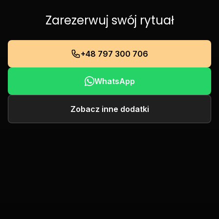
Zarezerwuj swój rytuał
+48 797 300 706
WhatsApp
Zobacz inne dodatki