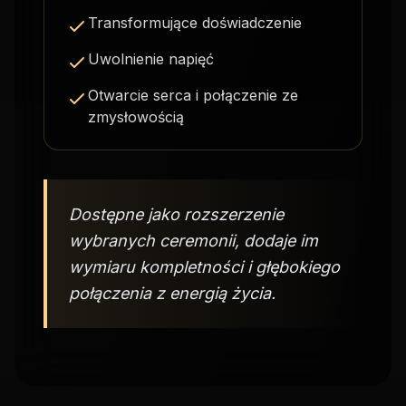
Transformujące doświadczenie
Uwolnienie napięć
Otwarcie serca i połączenie ze
zmysłowością
Dostępne jako rozszerzenie
wybranych ceremonii, dodaje im
wymiaru kompletności i głębokiego
połączenia z energią życia.