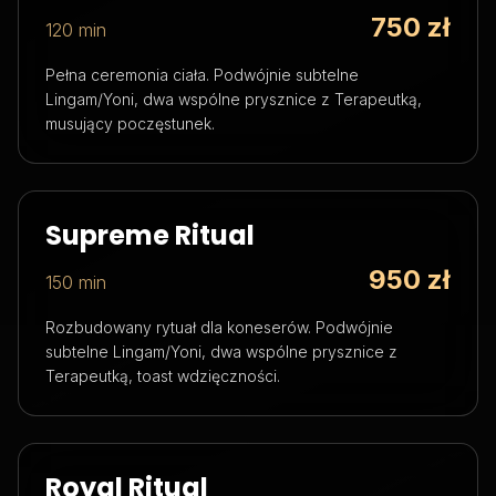
750 zł
120 min
Pełna ceremonia ciała. Podwójnie subtelne
Lingam/Yoni, dwa wspólne prysznice z Terapeutką,
musujący poczęstunek.
Supreme Ritual
950 zł
150 min
Rozbudowany rytuał dla koneserów. Podwójnie
subtelne Lingam/Yoni, dwa wspólne prysznice z
Terapeutką, toast wdzięczności.
Royal Ritual