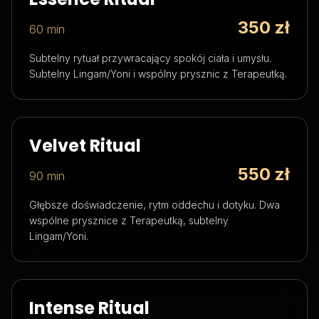
350 zł
60 min
Subtelny rytuał przywracający spokój ciała i umysłu.
Subtelny Lingam/Yoni i wspólny prysznic z Terapeutką.
Velvet Ritual
550 zł
90 min
Głębsze doświadczenie, rytm oddechu i dotyku. Dwa
wspólne prysznice z Terapeutką, subtelny
Lingam/Yoni.
Intense Ritual