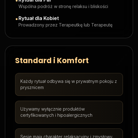
•
Wspólna podróż w stronę relaksu i bliskości
•
Rytuał dla Kobiet
Prowadzony przez Terapeutkę lub Terapeutę
Standard i Komfort
Każdy rytuał odbywa się w prywatnym pokoju z
prysznicem
Używamy wyłącznie produktów
certyfikowanych i hipoalergicznych
Sesje mają charakter relaksacyjny i zmysłowy,