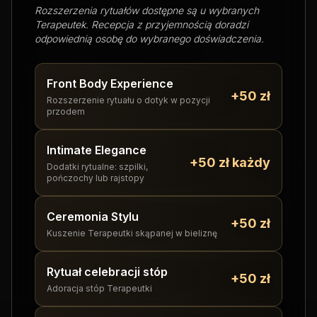
Rozszerzenia rytuałów dostępne są u wybranych
Terapeutek. Recepcja z przyjemnością doradzi
odpowiednią osobę do wybranego doświadczenia.
Front Body Experience
+50 zł
Rozszerzenie rytuału o dotyk w pozycji
przodem
Intimate Elegance
+50 zł każdy
Dodatki rytualne: szpilki,
pończochy lub rajstopy
Ceremonia Stylu
+50 zł
Kuszenie Terapeutki skąpanej w bieliznę
Rytuał celebracji stóp
+50 zł
Adoracja stóp Terapeutki