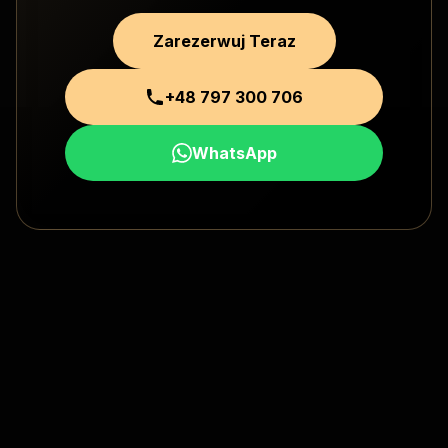
Zarezerwuj Teraz
+48 797 300 706
WhatsApp