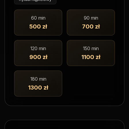
60 min
90 min
500 zł
700 zł
120 min
150 min
900 zł
1100 zł
180 min
1300 zł