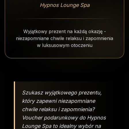
Hypnos Lounge Spa
Wyjątkowy prezent na każdą okazję -
niezapomniane chwile relaksu i zapomnienia
w luksusowym otoczeniu
Szukasz wyjątkowego prezentu,
który zapewni niezapomniane
chwile relaksu i zapomnienia?
Voucher podarunkowy do Hypnos
Lounge Spa to idealny wybór na