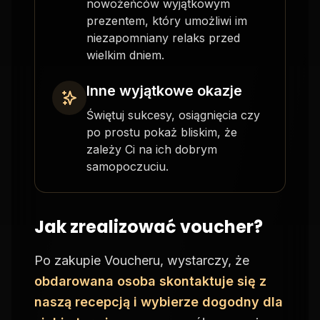
nowożeńców wyjątkowym
prezentem, który umożliwi im
niezapomniany relaks przed
wielkim dniem.
Inne wyjątkowe okazje
Świętuj sukcesy, osiągnięcia czy
po prostu pokaż bliskim, że
zależy Ci na ich dobrym
samopoczuciu.
Jak zrealizować voucher?
Po zakupie Voucheru, wystarczy, że
obdarowana osoba skontaktuje się z
naszą recepcją i wybierze dogodny dla