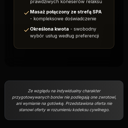
prawdziwych koneserów relaksu
Masaż połączony ze strefą SPA
- kompleksowe doświadczenie
Określona kwota
- swobodny
wybór usług według preferencji
Ze względu na indywidualny charakter
przygotowywanych bonów nie podlegają one zwrotowi,
ani wymianie na gotówkę. Przedstawiona oferta nie
stanowi oferty w rozumieniu kodeksu cywilnego.