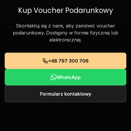
Kup Voucher Podarunkowy
Skontaktuj się z nami, aby zamówić voucher
podarunkowy. Dostępny w formie fizycznej lub
elektronicznej.
+48 797 300 706
WhatsApp
Formularz kontaktowy