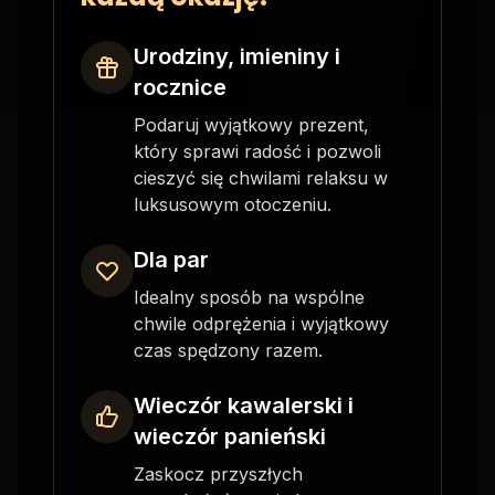
Urodziny, imieniny i
rocznice
Podaruj wyjątkowy prezent,
który sprawi radość i pozwoli
cieszyć się chwilami relaksu w
luksusowym otoczeniu.
Dla par
Idealny sposób na wspólne
chwile odprężenia i wyjątkowy
czas spędzony razem.
Wieczór kawalerski i
wieczór panieński
Zaskocz przyszłych