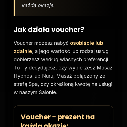
każdą okazję.
Jak działa voucher?
Voucher możesz nabyć
osobiście lub
zdalnie
, a jego wartość lub rodzaj usług
dobierzesz według własnych preferencji.
To Ty decydujesz, czy wybierzesz Masaż
Hypnos lub Nuru, Masaż połączony ze
strefą Spa, czy określoną kwotę na usługi
w naszym Salonie.
Voucher - prezent na
każdą okazję: